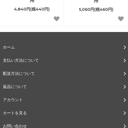
用
4,840円(税440円)
5,060円(税460円)
ホーム
支払い方法について
配送方法について
返品について
アカウント
カートを見る
お問い合わせ