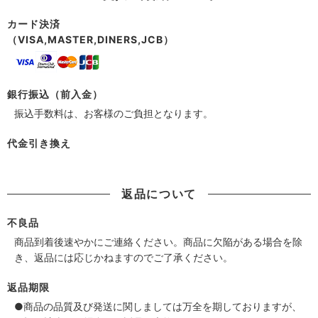
カード決済
（VISA,MASTER,DINERS,JCB）
銀行振込（前入金）
振込手数料は、お客様のご負担となります。
代金引き換え
返品について
不良品
商品到着後速やかにご連絡ください。商品に欠陥がある場合を除
き、返品には応じかねますのでご了承ください。
返品期限
●商品の品質及び発送に関しましては万全を期しておりますが、