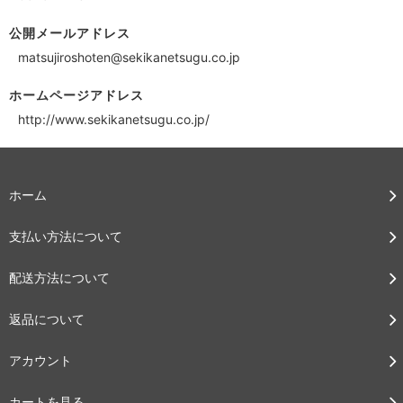
公開メールアドレス
matsujiroshoten@sekikanetsugu.co.jp
ホームページアドレス
http://www.sekikanetsugu.co.jp/
ホーム
支払い方法について
配送方法について
返品について
アカウント
カートを見る