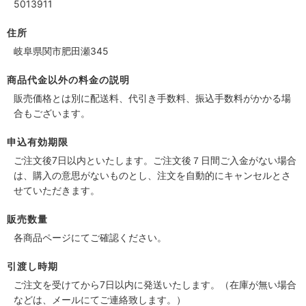
5013911
住所
岐阜県関市肥田瀬345
商品代金以外の料金の説明
販売価格とは別に配送料、代引き手数料、振込手数料がかかる場
合もございます。
申込有効期限
ご注文後7日以内といたします。ご注文後７日間ご入金がない場合
は、購入の意思がないものとし、注文を自動的にキャンセルとさ
せていただきます。
販売数量
各商品ページにてご確認ください。
引渡し時期
ご注文を受けてから7日以内に発送いたします。（在庫が無い場合
などは、メールにてご連絡致します。）