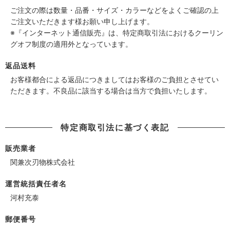
ご注文の際は数量・品番・サイズ・カラーなどをよくご確認の上
ご注文いただきます様お願い申し上げます。
※『インターネット通信販売』は、特定商取引法におけるクーリン
グオフ制度の適用外となっています。
返品送料
お客様都合による返品につきましてはお客様のご負担とさせてい
ただきます。不良品に該当する場合は当方で負担いたします。
特定商取引法に基づく表記
販売業者
関兼次刃物株式会社
運営統括責任者名
河村充泰
郵便番号