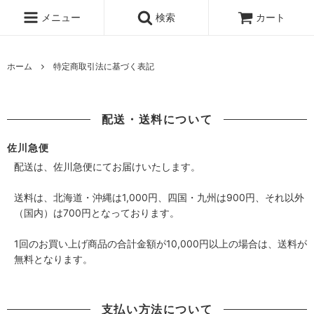
メニュー
検索
カート
ホーム
特定商取引法に基づく表記
配送・送料について
佐川急便
配送は、佐川急便にてお届けいたします。
送料は、北海道・沖縄は1,000円、四国・九州は900円、それ以外
（国内）は700円となっております。
1回のお買い上げ商品の合計金額が10,000円以上の場合は、送料が
無料となります。
支払い方法について