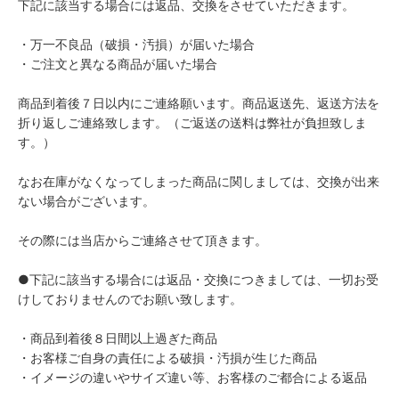
下記に該当する場合には返品、交換をさせていただきます。
・万一不良品（破損・汚損）が届いた場合
・ご注文と異なる商品が届いた場合
商品到着後７日以内にご連絡願います。商品返送先、返送方法を
折り返しご連絡致します。（ご返送の送料は弊社が負担致しま
す。）
なお在庫がなくなってしまった商品に関しましては、交換が出来
ない場合がございます。
その際には当店からご連絡させて頂きます。
●下記に該当する場合には返品・交換につきましては、一切お受
けしておりませんのでお願い致します。
・商品到着後８日間以上過ぎた商品
・お客様ご自身の責任による破損・汚損が生じた商品
・イメージの違いやサイズ違い等、お客様のご都合による返品