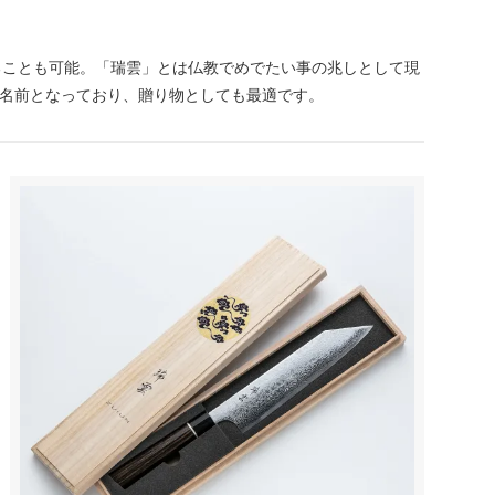
ることも可能。「瑞雲」とは仏教でめでたい事の兆しとして現
い名前となっており、贈り物としても最適です。