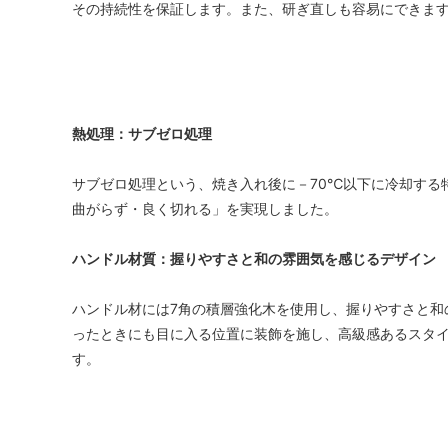
その持続性を保証します。また、研ぎ直しも容易にできま
熱処理：サブゼロ処理
サブゼロ処理という、焼き入れ後に－70℃以下に冷却する
曲がらず・良く切れる」を実現しました。
ハンドル材質：握りやすさと和の雰囲気を感じるデザイン
ハンドル材には7角の積層強化木を使用し、握りやすさと和
ったときにも目に入る位置に装飾を施し、高級感あるスタ
す。